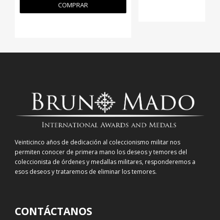
COMPRAR
Veinticinco años de dedicación al coleccionismo militar nos
permiten conocer de primera mano los deseos y temores del
coleccionista de órdenes y medallas militares, responderemos a
esos deseos y trataremos de eliminar los temores.
CONTÁCTANOS