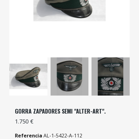
GORRA ZAPADORES SEMI "ALTER-ART".
1.750 €
Referencia
AL-1-5422-A-112