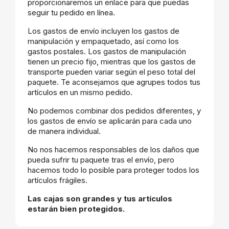
proporcionaremos un enlace para que puedas
seguir tu pedido en línea.
Los gastos de envío incluyen los gastos de
manipulación y empaquetado, así como los
gastos postales. Los gastos de manipulación
tienen un precio fijo, mientras que los gastos de
transporte pueden variar según el peso total del
paquete. Te aconsejamos que agrupes todos tus
artículos en un mismo pedido.
No podemos combinar dos pedidos diferentes, y
los gastos de envío se aplicarán para cada uno
de manera individual.
No nos hacemos responsables de los daños que
pueda sufrir tu paquete tras el envío, pero
hacemos todo lo posible para proteger todos los
artículos frágiles.
Las cajas son grandes y tus artículos
estarán bien protegidos.