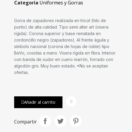
Categoría
Uniformes y Gorras
Gorra de zapadores realizada en tricot (hilo de
punto) de alta calidad. Tipo semi alter art (visera
rígida). Corona superior y base rematada en
cordoncillo negro (zapadores). Al frente águila y
símbolo nacional (corona de hojas de roble) tipo
BeVo, cosidas a mano. Visera rígida en fibra. Interior
con banda de sudor en cuero marrón, forrado con
algodón gris. Muy buen estado. *No se aceptan
ofertas.
Añadir al carrito
Compartir