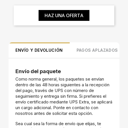
HAZ UNA OFERTA
ENVÍO Y DEVOLUCIÓN
PAGOS APLAZADOS
Envío del paquete
Como norma general, los paquetes se envían
dentro de las 48 horas siguientes a la recepción
del pago, través de UPS con número de
seguimiento y entrega sin firma. Si prefieres el
envío certificado mediante UPS Extra, se aplicará
un cargo adicional. Ponte en contacto con
nosotros antes de solicitar esta opción.
Sea cual sea la forma de envío que elijas, te