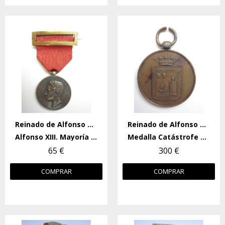
Reinado de Alfonso XIII
Reinado de Alfonso XIII
Alfonso XIII. Mayoría de edad.
Medalla Catástrofe de Santander
65 €
300 €
COMPRAR
COMPRAR