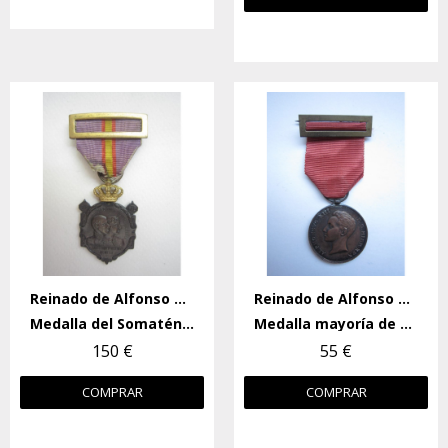
Reinado de Alfonso XIII
Reinado de Alfonso XIII
Medalla del Somatén (XX Aniversario)
Medalla mayoría de edad Alfonso XIII
150 €
55 €
COMPRAR
COMPRAR