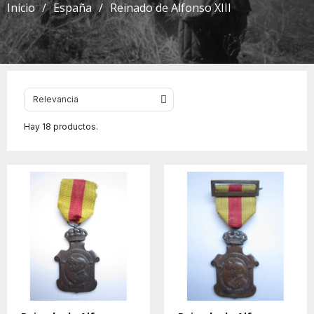
Inicio
España
Reinado de Alfonso XIII
Hay 18 productos.