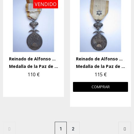
VENDIDO
Reinado de Alfonso XIII
Reinado de Alfonso XIII
Medalla de la Paz de Marruecos
Medalla de la Paz de Marruecos
110 €
115 €
COMPRAR
1
2