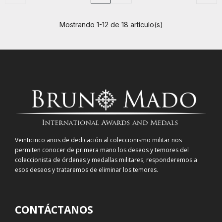
Mostrando 1-12 de 18 artículo(s)
Veinticinco años de dedicación al coleccionismo militar nos
permiten conocer de primera mano los deseos y temores del
coleccionista de órdenes y medallas militares, responderemos a
esos deseos y trataremos de eliminar los temores.
CONTÁCTANOS