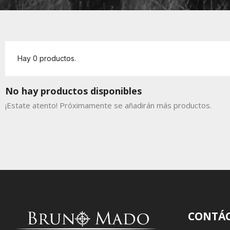
Hay 0 productos.
No hay productos disponibles
¡Estate atento! Próximamente se añadirán más productos.
CONTÁ