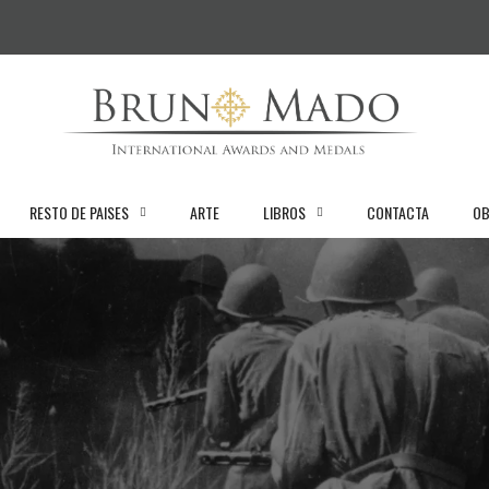
RESTO DE PAISES
ARTE
LIBROS
CONTACTA
OB