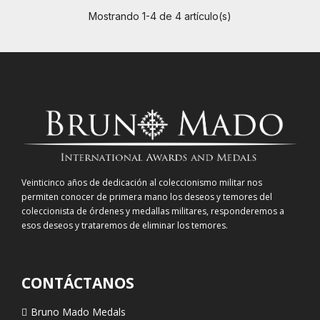
Mostrando 1-4 de 4 artículo(s)
Veinticinco años de dedicación al coleccionismo militar nos
permiten conocer de primera mano los deseos y temores del
coleccionista de órdenes y medallas militares, responderemos a
esos deseos y trataremos de eliminar los temores.
CONTÁCTANOS
Bruno Mado Medals