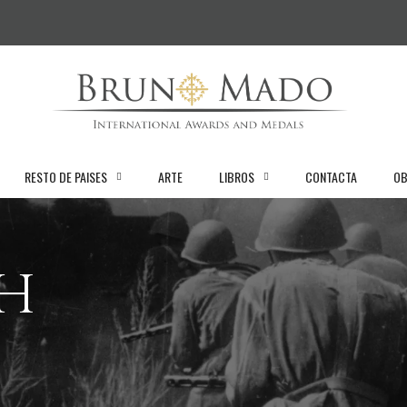
RESTO DE PAISES
ARTE
LIBROS
CONTACTA
OB
ch