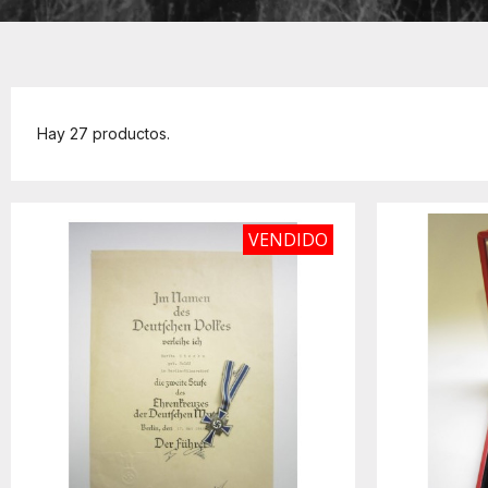
Hay 27 productos.
VENDIDO