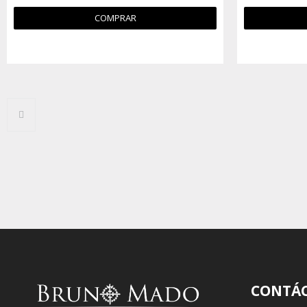
COMPRAR
CONTÁ