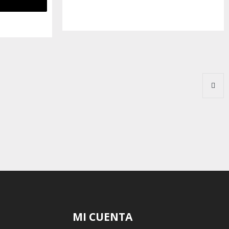
MI CUENTA