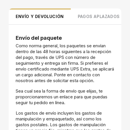
ENVÍO Y DEVOLUCIÓN
PAGOS APLAZADOS
Envío del paquete
Como norma general, los paquetes se envían
dentro de las 48 horas siguientes a la recepción
del pago, través de UPS con número de
seguimiento y entrega sin firma. Si prefieres el
envío certificado mediante UPS Extra, se aplicará
un cargo adicional. Ponte en contacto con
nosotros antes de solicitar esta opción.
Sea cual sea la forma de envío que elijas, te
proporcionaremos un enlace para que puedas
seguir tu pedido en línea.
Los gastos de envío incluyen los gastos de
manipulación y empaquetado, así como los
gastos postales. Los gastos de manipulación