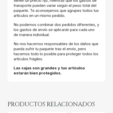
tienen un precio fijo, mientras que los gastos de
transporte pueden variar según el peso total del
paquete. Te aconsejamos que agrupes todos tus
artículos en un mismo pedido.
No podemos combinar dos pedidos diferentes, y
los gastos de envío se aplicarán para cada uno
de manera individual.
No nos hacemos responsables de los daños que
pueda sufrir tu paquete tras el envío, pero
hacemos todo lo posible para proteger todos los
artículos frágiles.
Las cajas son grandes y tus artículos
estarán bien protegidos.
PRODUCTOS RELACIONADOS