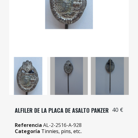
40 €
ALFILER DE LA PLACA DE ASALTO PANZER
Referencia
AL-2-2516-A-928
Categoría
Tinnies, pins, etc..