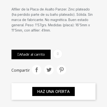
Alfiler de la Placa de Asalto Panzer. Zinc plateado
(ha perdido parte de su baño plateado). Sólida. Sin
marca de fabricante. No magnética. Buen estado
general. Peso: 1'57grs. Medidas (placa): 16'5mm x
11'5mm, con alfiler: 41mm.
Añadir al carrito
Compartir
HAZ UNA OFERTA