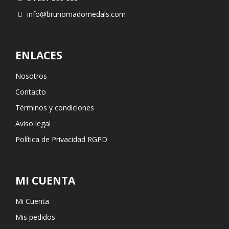
info@brunomadomedals.com
ENLACES
Nosotros
Contacto
Términos y condiciones
Aviso legal
Política de Privacidad RGPD
MI CUENTA
Mi Cuenta
Mis pedidos