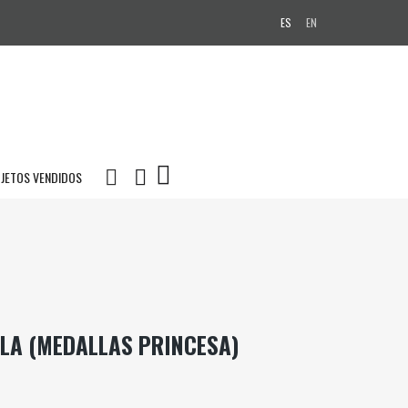
ES
EN
JETOS VENDIDOS
LA (MEDALLAS PRINCESA)