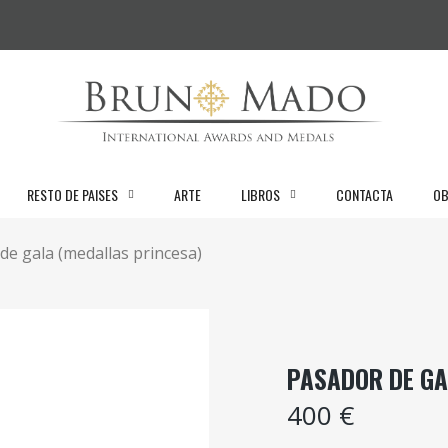
RESTO DE PAISES
ARTE
LIBROS
CONTACTA
OB
de gala (medallas princesa)
PASADOR DE GA
400 €