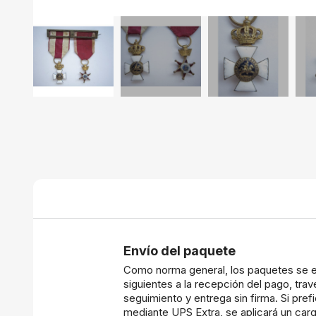
Envío del paquete
Como norma general, los paquetes se e
siguientes a la recepción del pago, tr
seguimiento y entrega sin firma. Si prefi
mediante UPS Extra, se aplicará un carg