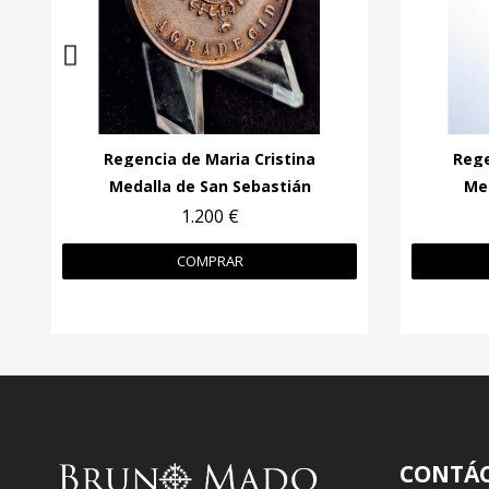
Regencia de Maria Cristina
Rege
Medalla de San Sebastián
Me
1.200 €
COMPRAR
CONTÁ