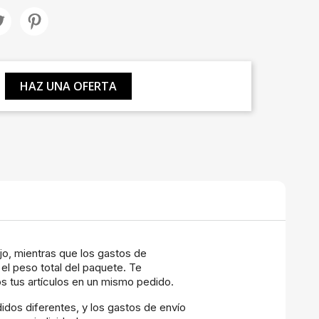
HAZ UNA OFERTA
ijo, mientras que los gastos de
el peso total del paquete. Te
 tus artículos en un mismo pedido.
os diferentes, y los gastos de envío