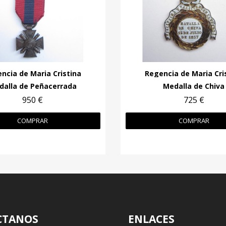
ncia de Maria Cristina
Regencia de Maria Cri
dalla de Peñacerrada
Medalla de Chiva
950 €
725 €
COMPRAR
COMPRAR
CTANOS
ENLACES