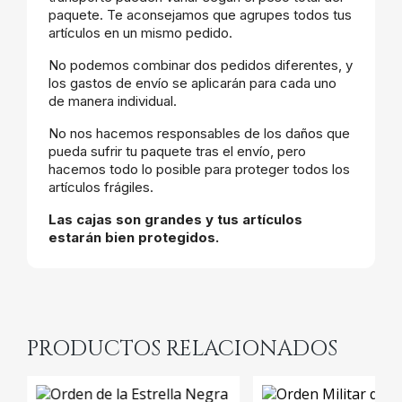
paquete. Te aconsejamos que agrupes todos tus
artículos en un mismo pedido.
No podemos combinar dos pedidos diferentes, y
los gastos de envío se aplicarán para cada uno
de manera individual.
No nos hacemos responsables de los daños que
pueda sufrir tu paquete tras el envío, pero
hacemos todo lo posible para proteger todos los
artículos frágiles.
Las cajas son grandes y tus artículos
estarán bien protegidos.
PRODUCTOS RELACIONADOS