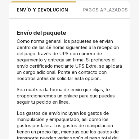
ENVÍO Y DEVOLUCIÓN
PAGOS APLAZADOS
Envío del paquete
Como norma general, los paquetes se envían
dentro de las 48 horas siguientes a la recepción
del pago, través de UPS con número de
seguimiento y entrega sin firma. Si prefieres el
envío certificado mediante UPS Extra, se aplicará
un cargo adicional. Ponte en contacto con
nosotros antes de solicitar esta opción.
Sea cual sea la forma de envío que elijas, te
proporcionaremos un enlace para que puedas
seguir tu pedido en línea.
Los gastos de envío incluyen los gastos de
manipulación y empaquetado, así como los
gastos postales. Los gastos de manipulación
tienen un precio fijo, mientras que los gastos de
transporte pueden variar según el peso total del