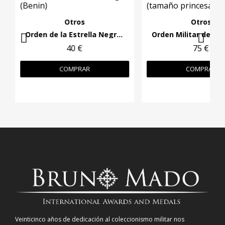
Otros
Otros
Orden de la Estrella Negra (Benin)
40 €
75 €
COMPRAR
COMPRAR
Veinticinco años de dedicación al coleccionismo militar nos