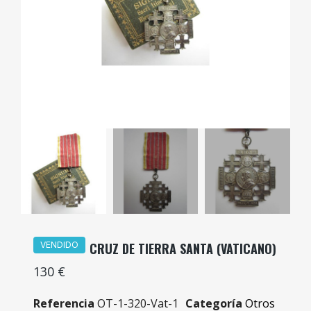
VENDIDO
CRUZ DE TIERRA SANTA (VATICANO)
130 €
Referencia
OT-1-320-Vat-1
Categoría
Otros