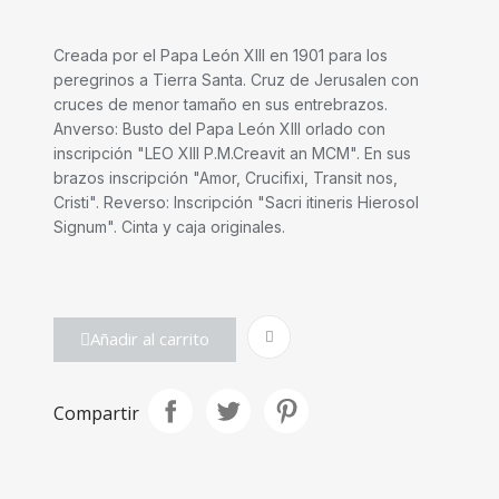
Creada por el Papa León XIII en 1901 para los
peregrinos a Tierra Santa. Cruz de Jerusalen con
cruces de menor tamaño en sus entrebrazos.
Anverso: Busto del Papa León XIII orlado con
inscripción "LEO XIII P.M.Creavit an MCM". En sus
brazos inscripción "Amor, Crucifixi, Transit nos,
Cristi". Reverso: Inscripción "Sacri itineris Hierosol
Signum". Cinta y caja originales.
Añadir al carrito
Compartir