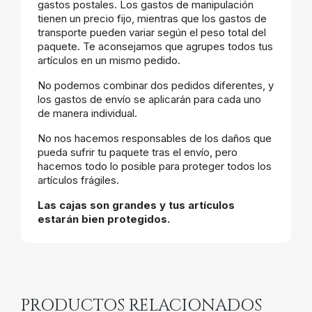
gastos postales. Los gastos de manipulación
tienen un precio fijo, mientras que los gastos de
transporte pueden variar según el peso total del
paquete. Te aconsejamos que agrupes todos tus
artículos en un mismo pedido.
No podemos combinar dos pedidos diferentes, y
los gastos de envío se aplicarán para cada uno
de manera individual.
No nos hacemos responsables de los daños que
pueda sufrir tu paquete tras el envío, pero
hacemos todo lo posible para proteger todos los
artículos frágiles.
Las cajas son grandes y tus artículos
estarán bien protegidos.
PRODUCTOS RELACIONADOS