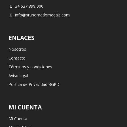
34 637 899 000
info@brunomadomedals.com
ENLACES
Nosotros
Contacto
Términos y condiciones
Aviso legal
Política de Privacidad RGPD
MI CUENTA
Mi Cuenta