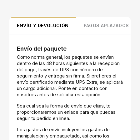
ENVÍO Y DEVOLUCIÓN
PAGOS APLAZADOS
Envío del paquete
Como norma general, los paquetes se envían
dentro de las 48 horas siguientes a la recepción
del pago, través de UPS con número de
seguimiento y entrega sin firma. Si prefieres el
envío certificado mediante UPS Extra, se aplicará
un cargo adicional. Ponte en contacto con
nosotros antes de solicitar esta opción.
Sea cual sea la forma de envío que elijas, te
proporcionaremos un enlace para que puedas
seguir tu pedido en línea.
Los gastos de envío incluyen los gastos de
manipulación y empaquetado, así como los