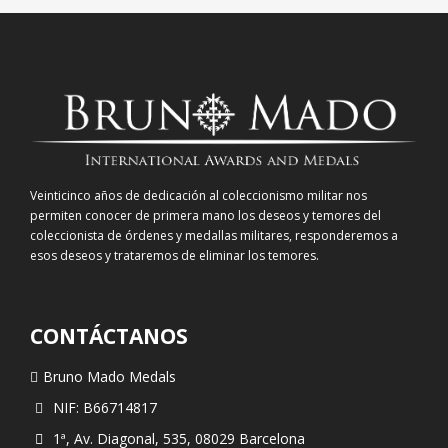
Veinticinco años de dedicación al coleccionismo militar nos
permiten conocer de primera mano los deseos y temores del
coleccionista de órdenes y medallas militares, responderemos a
esos deseos y trataremos de eliminar los temores.
CONTÁCTANOS
Bruno Mado Medals
NIF: B66714817
1ª, Av. Diagonal, 535, 08029 Barcelona