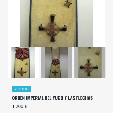
VENDIDO
ORDEN IMPERIAL DEL YUGO Y LAS FLECHAS
1.200 €