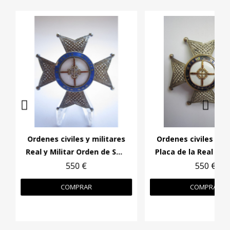
Ordenes civiles y militares
Ordenes civiles y mi
Real y Militar Orden de San Fernando
550 €
550 €
COMPRAR
COMPRAR