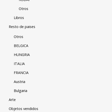
Otros
Libros
Resto de paises
Otros
BELGICA
HUNGRIA
ITALIA
FRANCIA
Austria
Bulgaria
Arte
Objetos vendidos