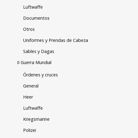
Luftwaffe
Documentos
Otros
Uniformes y Prendas de Cabeza
Sables y Dagas
II Guerra Mundial
Órdenes y cruces
General
Heer
Luftwaffe
Kriegsmarine
Polizei