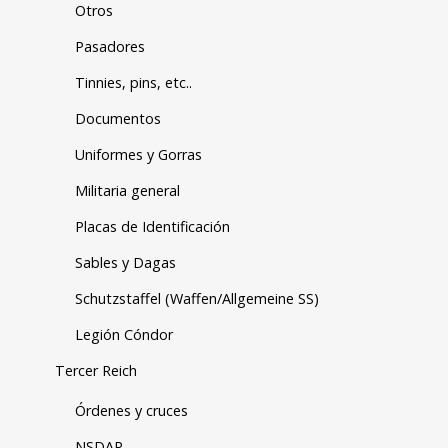
Otros
Pasadores
Tinnies, pins, etc..
Documentos
Uniformes y Gorras
Militaria general
Placas de Identificación
Sables y Dagas
Schutzstaffel (Waffen/Allgemeine SS)
Legión Cóndor
Tercer Reich
Órdenes y cruces
NSDAP