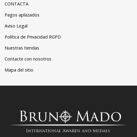
CONTACTA
Pagos aplazados
Aviso Legal
Política de Privacidad RGPD
Nuestras tiendas
Contacte con nosotros
Mapa del sitio