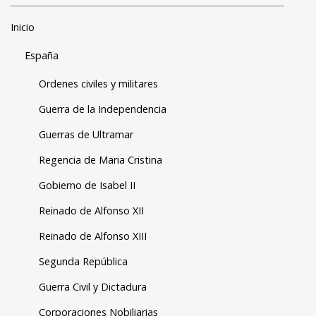
Inicio
España
Ordenes civiles y militares
Guerra de la Independencia
Guerras de Ultramar
Regencia de Maria Cristina
Gobierno de Isabel II
Reinado de Alfonso XII
Reinado de Alfonso XIII
Segunda República
Guerra Civil y Dictadura
Corporaciones Nobiliarias