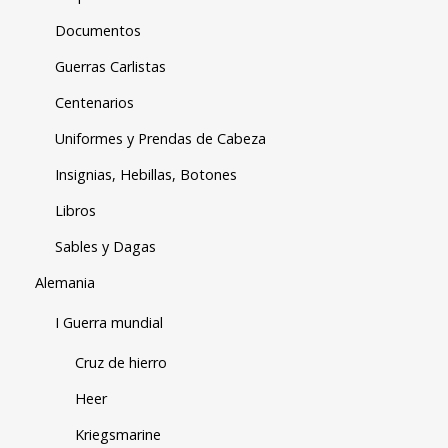
Documentos
Guerras Carlistas
Centenarios
Uniformes y Prendas de Cabeza
Insignias, Hebillas, Botones
Libros
Sables y Dagas
Alemania
I Guerra mundial
Cruz de hierro
Heer
Kriegsmarine