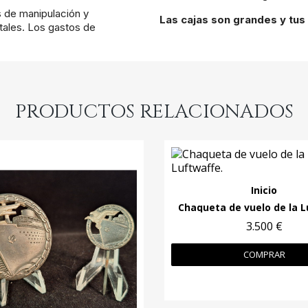
s de manipulación y
Las cajas son grandes y tus 
ales. Los gastos de
PRODUCTOS RELACIONADOS
Inicio
3.500 €
COMPRAR