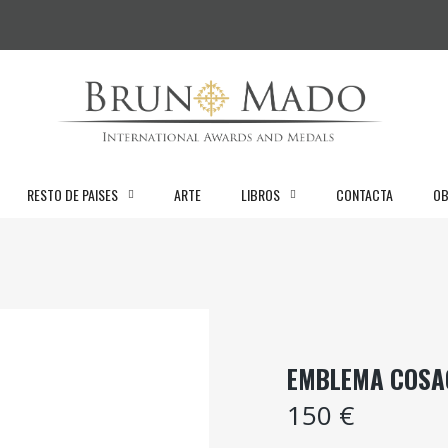
RESTO DE PAISES
ARTE
LIBROS
CONTACTA
OB
EMBLEMA COSA
150 €