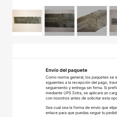
Envío del paquete
Como norma general, los paquetes se e
siguientes a la recepción del pago, tr
seguimiento y entrega sin firma. Si prefi
mediante UPS Extra, se aplicará un carg
con nosotros antes de solicitar esta op
Sea cual sea la forma de envío que elij
enlace para que puedas seguir tu pedido