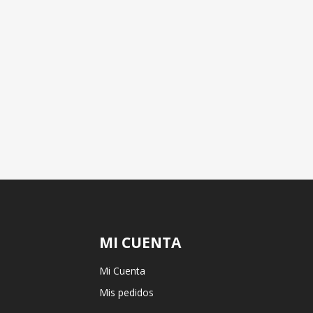
MI CUENTA
Mi Cuenta
Mis pedidos