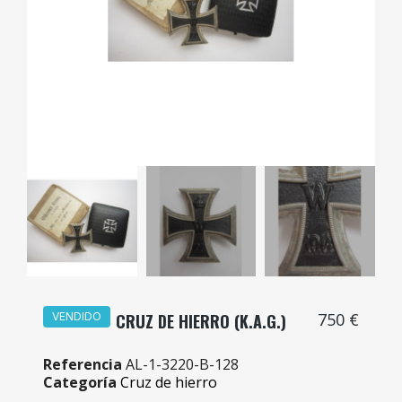
750 €
VENDIDO
CRUZ DE HIERRO (K.A.G.)
Referencia
AL-1-3220-B-128
Categoría
Cruz de hierro