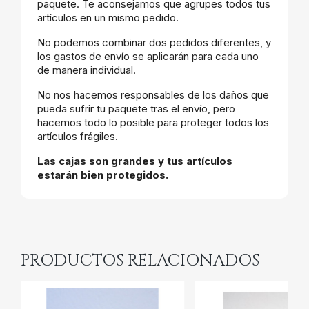
paquete. Te aconsejamos que agrupes todos tus
artículos en un mismo pedido.
No podemos combinar dos pedidos diferentes, y
los gastos de envío se aplicarán para cada uno
de manera individual.
No nos hacemos responsables de los daños que
pueda sufrir tu paquete tras el envío, pero
hacemos todo lo posible para proteger todos los
artículos frágiles.
Las cajas son grandes y tus artículos
estarán bien protegidos.
PRODUCTOS RELACIONADOS