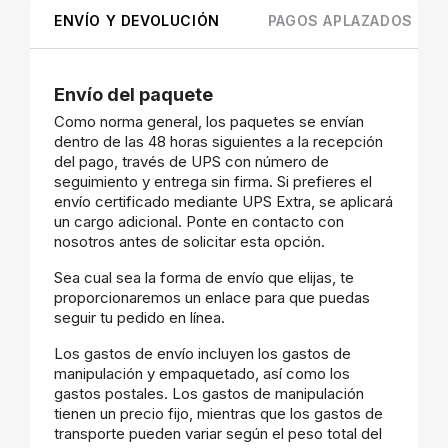
ENVÍO Y DEVOLUCIÓN
PAGOS APLAZADOS
Envío del paquete
Como norma general, los paquetes se envían
dentro de las 48 horas siguientes a la recepción
del pago, través de UPS con número de
seguimiento y entrega sin firma. Si prefieres el
envío certificado mediante UPS Extra, se aplicará
un cargo adicional. Ponte en contacto con
nosotros antes de solicitar esta opción.
Sea cual sea la forma de envío que elijas, te
proporcionaremos un enlace para que puedas
seguir tu pedido en línea.
Los gastos de envío incluyen los gastos de
manipulación y empaquetado, así como los
gastos postales. Los gastos de manipulación
tienen un precio fijo, mientras que los gastos de
transporte pueden variar según el peso total del