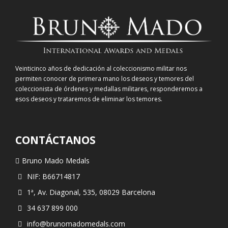
Veinticinco años de dedicación al coleccionismo militar nos
permiten conocer de primera mano los deseos y temores del
coleccionista de órdenes y medallas militares, responderemos a
esos deseos y trataremos de eliminar los temores.
CONTÁCTANOS
Bruno Mado Medals
NIF: B66714817
1ª, Av. Diagonal, 535, 08029 Barcelona
34 637 899 000
info@brunomadomedals.com