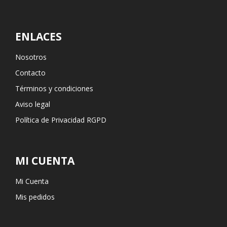
ENLACES
Nosotros
Contacto
Términos y condiciones
Aviso legal
Política de Privacidad RGPD
MI CUENTA
Mi Cuenta
Mis pedidos