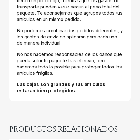
tienen un precio fijo, mientras que los gastos de
transporte pueden variar según el peso total del
paquete. Te aconsejamos que agrupes todos tus
artículos en un mismo pedido.
No podemos combinar dos pedidos diferentes, y
los gastos de envío se aplicarán para cada uno
de manera individual.
No nos hacemos responsables de los daños que
pueda sufrir tu paquete tras el envío, pero
hacemos todo lo posible para proteger todos los
artículos frágiles.
Las cajas son grandes y tus artículos
estarán bien protegidos.
PRODUCTOS RELACIONADOS