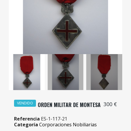
300 €
VENDIDO
ORDEN MILITAR DE MONTESA
Referencia
ES-1-117-21
Categoría
Corporaciones Nobiliarias