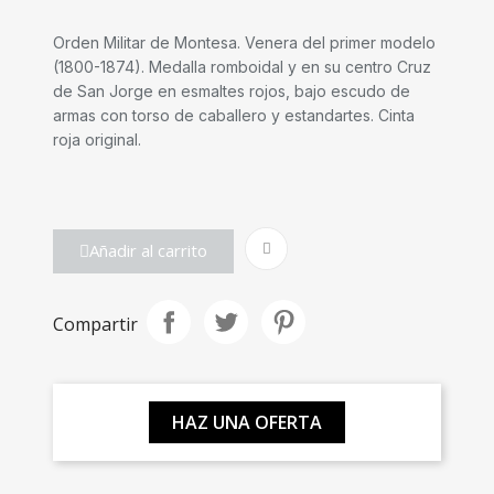
Orden Militar de Montesa. Venera del primer modelo
(1800-1874). Medalla romboidal y en su centro Cruz
de San Jorge en esmaltes rojos, bajo escudo de
armas con torso de caballero y estandartes. Cinta
roja original.
Añadir al carrito
Compartir
HAZ UNA OFERTA