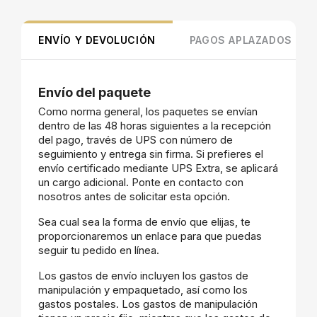
ENVÍO Y DEVOLUCIÓN
PAGOS APLAZADOS
Envío del paquete
Como norma general, los paquetes se envían
dentro de las 48 horas siguientes a la recepción
del pago, través de UPS con número de
seguimiento y entrega sin firma. Si prefieres el
envío certificado mediante UPS Extra, se aplicará
un cargo adicional. Ponte en contacto con
nosotros antes de solicitar esta opción.
Sea cual sea la forma de envío que elijas, te
proporcionaremos un enlace para que puedas
seguir tu pedido en línea.
Los gastos de envío incluyen los gastos de
manipulación y empaquetado, así como los
gastos postales. Los gastos de manipulación