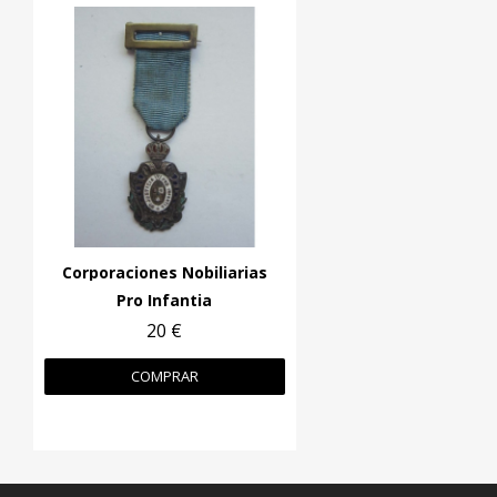
Corporaciones Nobiliarias
Pro Infantia
20 €
COMPRAR