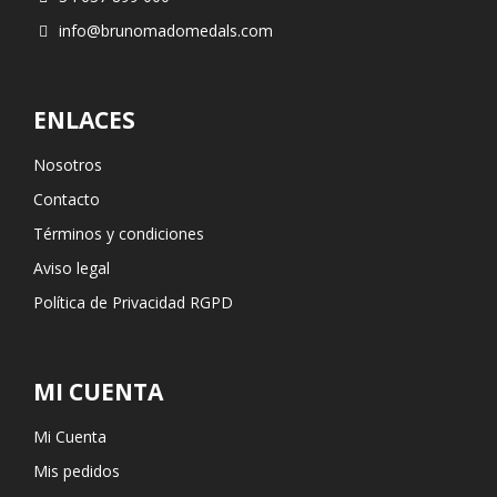
info@brunomadomedals.com
ENLACES
Nosotros
Contacto
Términos y condiciones
Aviso legal
Política de Privacidad RGPD
MI CUENTA
Mi Cuenta
Mis pedidos