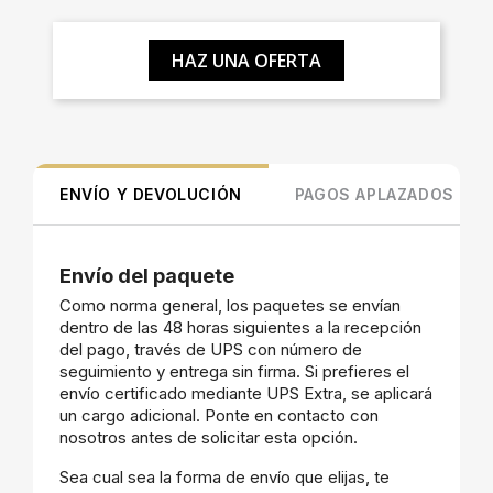
HAZ UNA OFERTA
ENVÍO Y DEVOLUCIÓN
PAGOS APLAZADOS
Envío del paquete
Como norma general, los paquetes se envían
dentro de las 48 horas siguientes a la recepción
del pago, través de UPS con número de
seguimiento y entrega sin firma. Si prefieres el
envío certificado mediante UPS Extra, se aplicará
un cargo adicional. Ponte en contacto con
nosotros antes de solicitar esta opción.
Sea cual sea la forma de envío que elijas, te