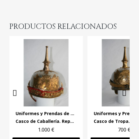
PRODUCTOS RELACIONADOS
Uniformes y Prendas de Cabeza
Casco de Caballería. República. Tropa
Casco de Tropa. Caba
1.000 €
700 €