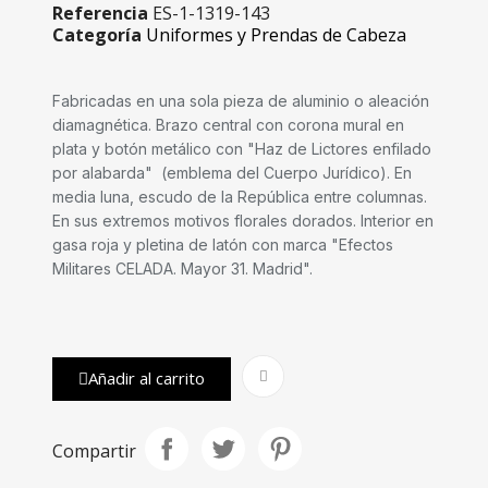
Referencia
ES-1-1319-143
Categoría
Uniformes y Prendas de Cabeza
Fabricadas en una sola pieza de aluminio o aleación
diamagnética. Brazo central con corona mural en
plata y botón metálico con "Haz de Lictores enfilado
por alabarda" (emblema del Cuerpo Jurídico). En
media luna, escudo de la República entre columnas.
En sus extremos motivos florales dorados. Interior en
gasa roja y pletina de latón con marca "Efectos
Militares CELADA. Mayor 31. Madrid".
Añadir al carrito
Compartir