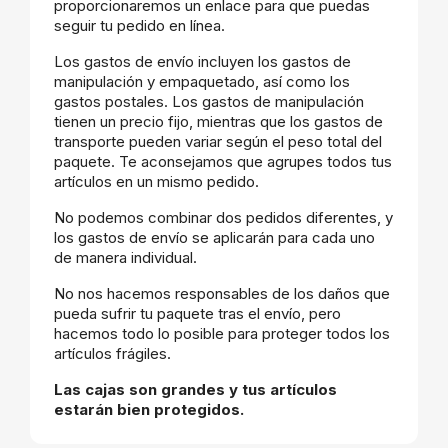
proporcionaremos un enlace para que puedas
seguir tu pedido en línea.
Los gastos de envío incluyen los gastos de
manipulación y empaquetado, así como los
gastos postales. Los gastos de manipulación
tienen un precio fijo, mientras que los gastos de
transporte pueden variar según el peso total del
paquete. Te aconsejamos que agrupes todos tus
artículos en un mismo pedido.
No podemos combinar dos pedidos diferentes, y
los gastos de envío se aplicarán para cada uno
de manera individual.
No nos hacemos responsables de los daños que
pueda sufrir tu paquete tras el envío, pero
hacemos todo lo posible para proteger todos los
artículos frágiles.
Las cajas son grandes y tus artículos
estarán bien protegidos.