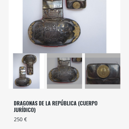
DRAGONAS DE LA REPÚBLICA (CUERPO
JURÍDICO)
250 €