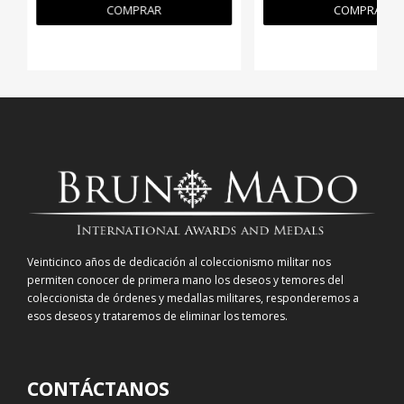
COMPRAR
COMPRAR
Veinticinco años de dedicación al coleccionismo militar nos
permiten conocer de primera mano los deseos y temores del
coleccionista de órdenes y medallas militares, responderemos a
esos deseos y trataremos de eliminar los temores.
CONTÁCTANOS