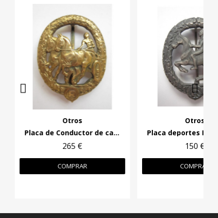
Otros
Otros
Placa de Conductor de caballos
265 €
150 €
COMPRAR
COMPRAR