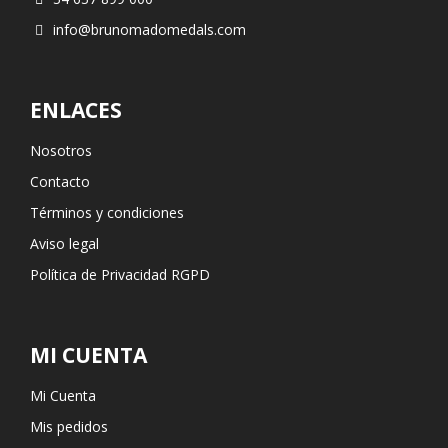
info@brunomadomedals.com
ENLACES
Nosotros
Contacto
Términos y condiciones
Aviso legal
Política de Privacidad RGPD
MI CUENTA
Mi Cuenta
Mis pedidos