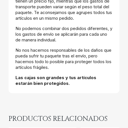
tienen un precio fijo, mientras que los gastos de
transporte pueden variar según el peso total del
paquete. Te aconsejamos que agrupes todos tus
artículos en un mismo pedido.
No podemos combinar dos pedidos diferentes, y
los gastos de envío se aplicarán para cada uno
de manera individual.
No nos hacemos responsables de los daños que
pueda sufrir tu paquete tras el envío, pero
hacemos todo lo posible para proteger todos los
artículos frágiles.
Las cajas son grandes y tus artículos
estarán bien protegidos.
PRODUCTOS RELACIONADOS