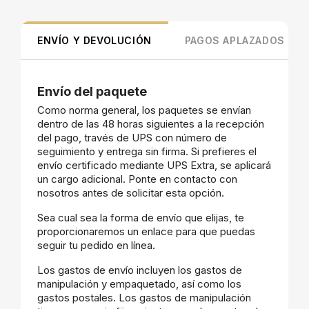
ENVÍO Y DEVOLUCIÓN
PAGOS APLAZADOS
Envío del paquete
Como norma general, los paquetes se envían
dentro de las 48 horas siguientes a la recepción
del pago, través de UPS con número de
seguimiento y entrega sin firma. Si prefieres el
envío certificado mediante UPS Extra, se aplicará
un cargo adicional. Ponte en contacto con
nosotros antes de solicitar esta opción.
Sea cual sea la forma de envío que elijas, te
proporcionaremos un enlace para que puedas
seguir tu pedido en línea.
Los gastos de envío incluyen los gastos de
manipulación y empaquetado, así como los
gastos postales. Los gastos de manipulación