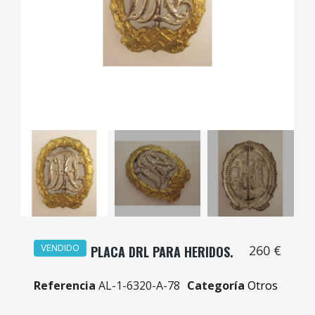
260 €
VENDIDO
PLACA DRL PARA HERIDOS.
Referencia
AL-1-6320-A-78
Categoría
Otros