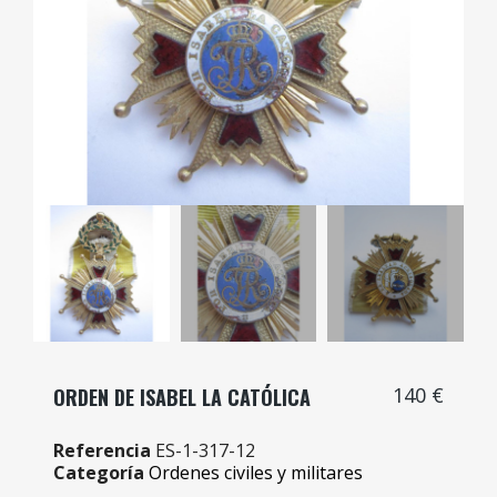
140 €
ORDEN DE ISABEL LA CATÓLICA
Referencia
ES-1-317-12
Categoría
Ordenes civiles y militares