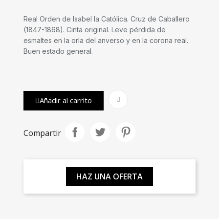
Real Orden de Isabel la Católica. Cruz de Caballero
(1847-1868). Cinta original. Leve pérdida de
esmaltes en la orla del anverso y en la corona real.
Buen estado general.
Añadir al carrito
Compartir
HAZ UNA OFERTA