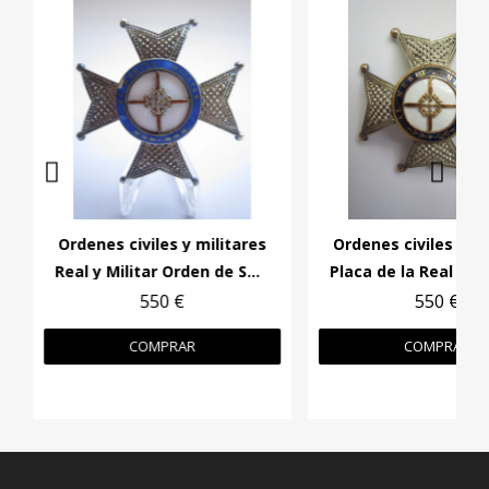
Ordenes civiles y militares
Ordenes civiles y mi
Real y Militar Orden de San Fernando
550 €
550 €
COMPRAR
COMPRAR