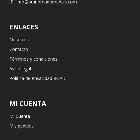
info@brunomadomedals.com
ENLACES
Nosotros
Contacto
Términos y condiciones
Aviso legal
Política de Privacidad RGPD
MI CUENTA
Mi Cuenta
Mis pedidos