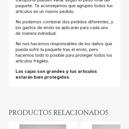
paquete. Te aconsejamos que agrupes todos tus
artículos en un mismo pedido.
No podemos combinar dos pedidos diferentes, y
los gastos de envío se aplicarán para cada uno
de manera individual.
No nos hacemos responsables de los daños que
pueda sufrir tu paquete tras el envío, pero
hacemos todo lo posible para proteger todos los
artículos frágiles.
Las cajas son grandes y tus artículos
estarán bien protegidos.
PRODUCTOS RELACIONADOS