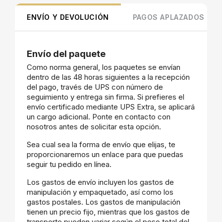
ENVÍO Y DEVOLUCIÓN
PAGOS APLAZADOS
Envío del paquete
Como norma general, los paquetes se envían
dentro de las 48 horas siguientes a la recepción
del pago, través de UPS con número de
seguimiento y entrega sin firma. Si prefieres el
envío certificado mediante UPS Extra, se aplicará
un cargo adicional. Ponte en contacto con
nosotros antes de solicitar esta opción.
Sea cual sea la forma de envío que elijas, te
proporcionaremos un enlace para que puedas
seguir tu pedido en línea.
Los gastos de envío incluyen los gastos de
manipulación y empaquetado, así como los
gastos postales. Los gastos de manipulación
tienen un precio fijo, mientras que los gastos de
transporte pueden variar según el peso total del