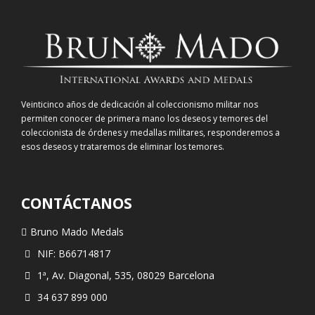
Veinticinco años de dedicación al coleccionismo militar nos
permiten conocer de primera mano los deseos y temores del
coleccionista de órdenes y medallas militares, responderemos a
esos deseos y trataremos de eliminar los temores.
CONTÁCTANOS
Bruno Mado Medals
NIF: B66714817
1ª, Av. Diagonal, 535, 08029 Barcelona
34 637 899 000