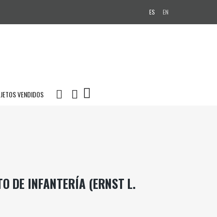
ES
EN
JETOS VENDIDOS
O DE INFANTERÍA (ERNST L.