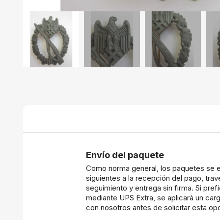
Envío del paquete
Como norma general, los paquetes se e
siguientes a la recepción del pago, tr
seguimiento y entrega sin firma. Si prefi
mediante UPS Extra, se aplicará un carg
con nosotros antes de solicitar esta op