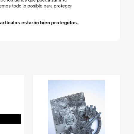
cemos todo lo posible para proteger
artículos estarán bien protegidos.